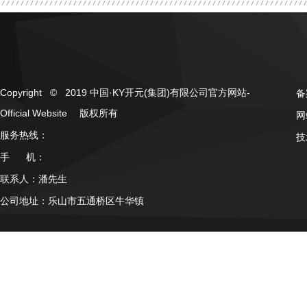
Copyright © 2019 中国·KY开元(集团)有限公司官方网站-
备
Official Website 版权所有
网
服务热线：
手 机：
联系人：潘先生
公司地址：乐山市五通桥区牛华镇