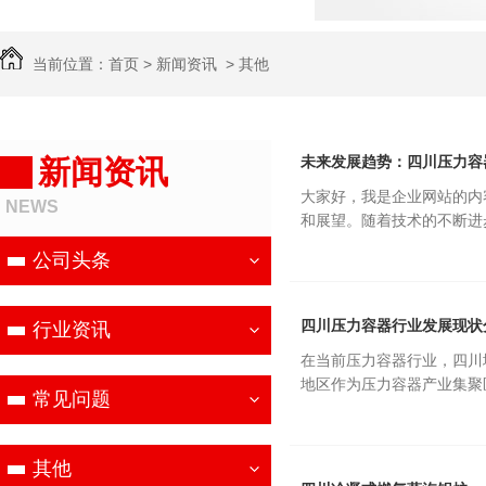
当前位置：
首页
>
新闻资讯
>
其他
未来发展趋势：四川压力容
新闻资讯
大家好，我是企业网站的内容编
NEWS
和展望。随着技术的不断进
局和机遇。从过去到现在…
公司头条
四川压力容器行业发展现状
行业资讯
在当前压力容器行业，四川
地区作为压力容器产业集聚
常见问题
其他