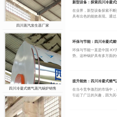
新型设备：探索四川冷凝式
在业界，新型设备探索不断
具有出色的能效表现。通过
四川蒸汽发生器厂家
环保与节能：四川冷凝式燃
环保与节能一直是中国·KY开
势。这种锅炉具有多方面的
效降低废气排放，减少对…
提升能效：四川冷凝式燃气
四川冷凝式燃气蒸汽锅炉销售
在当今竞争激烈的市场中，
引起了广泛的兴趣，因为其