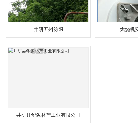
井研五州纺织
燃烧机
井研县华象林产工业有限公司