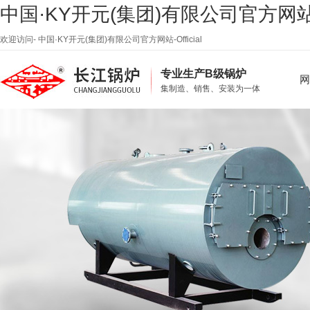
中国·KY开元(集团)有限公司官方网站-Offi
欢迎访问- 中国·KY开元(集团)有限公司官方网站-Official
Website 官方网站！
专业生产B级锅炉
网
集制造、销售、安装为一体