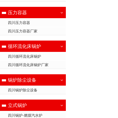
压力容器
四川压力容器
四川压力容器厂家
循环流化床锅炉
四川循环流化床锅炉
四川循环流化床锅炉厂家
锅炉除尘设备
四川锅炉除尘设备
立式锅炉
四川锅炉-燃煤汽水炉