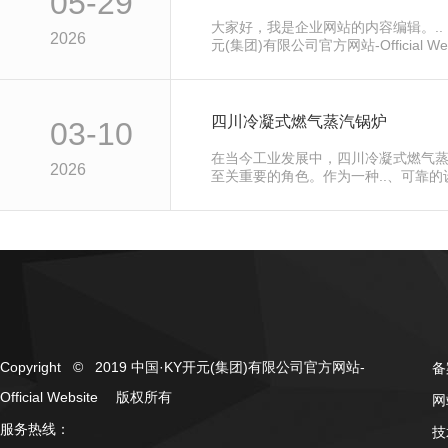
05-29
大家好，我是企业网站的内容编辑。..
2026
元(集团)有限公司官方网站-Official W
一下四川压力容器市场的未来发展趋
技术的…
四川冷凝式燃气蒸汽锅炉
03-10
在当今工业发展中，四川冷凝式燃气
2026
至关重要的角色。作为一种..、可靠
领域得到…
Copyright © 2019 中国·KY开元(集团)有限公司官方网站-
备
Official Website 版权所有
网
服务热线：